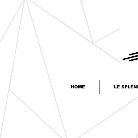
HOME
LE SPLEN