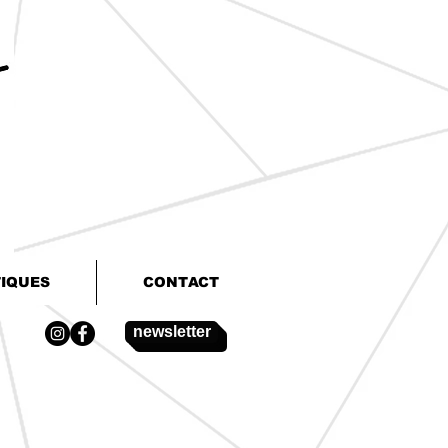
TIQUES
CONTACT
newsletter