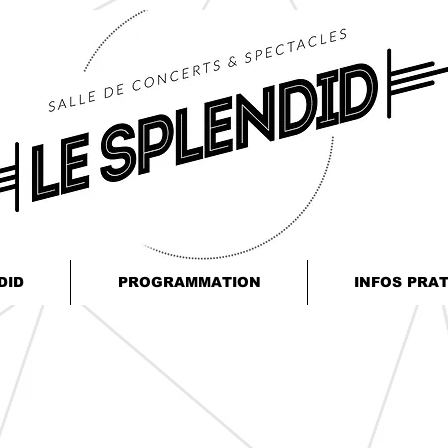
DID
PROGRAMMATION
INFOS PRA