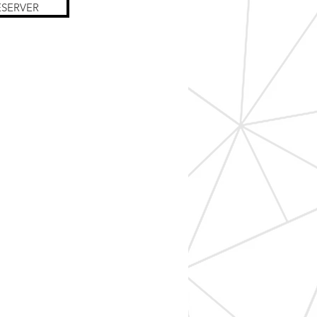
ÉSERVER