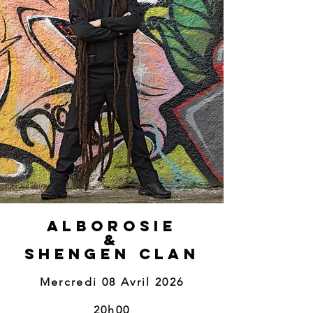
ALBOROSIE
&
SHENGEN CLAN
Mercredi 08 Avril 2026
20h00