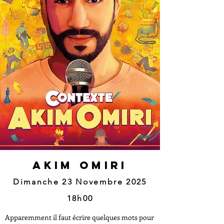
AKIM OMIRI
Dimanche 23 Novembre 2025
18h00
Apparemment il faut écrire quelques mots pour